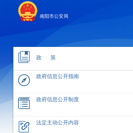
南阳市公安局
政 策
政府信息公开指南
政府信息公开制度
法定主动公开内容