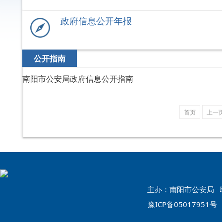
政府信息公开年报
公开指南
南阳市公安局政府信息公开指南
首页
上一
主办：南阳市公安局 联系
豫ICP备05017951号