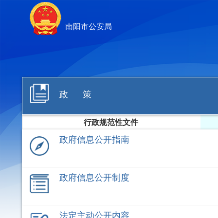
南阳市公安局
政 策
行政规范性文件
政府信息公开指南
政府信息公开制度
法定主动公开内容