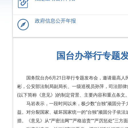
政府信息公开年报
国台办举行专题发
国务院台办6月21日举行专题发布会，邀请最高
彬，公安部法制局副局长、一级巡视员孙萍，司法部律
(以下简称《意见》)的制定背景、主要内容和重点条文
马岩表示，一段时间以来，极少数“台独”顽固分子
益。对分裂国家、破坏国家统一的“台独”顽固分子依
措。《意见》从“严密法网”“严格追责”“严厉惩处”