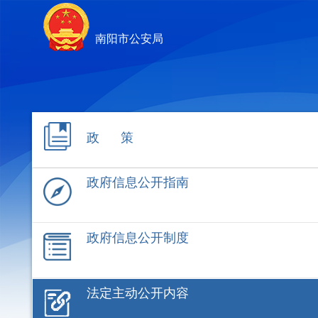
南阳市公安局
政 策
政府信息公开指南
政府信息公开制度
法定主动公开内容