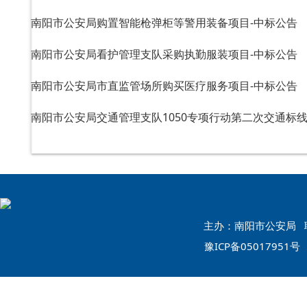
南阳市公安局购置智能枪弹柜等警用装备项目-中标公告
南阳市公安局看护管理支队采购执勤服装项目-中标公告
南阳市公安局市直监管场所购买医疗服务项目-中标公告
南阳市公安局交通管理支队1050专项行动第二次交通标线
主办：南阳市公安局 联系
豫ICP备05017951号