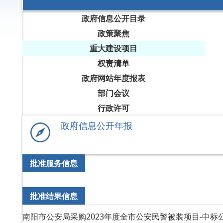
政府信息公开目录
政策聚焦
重大建设项目
权责清单
政府网站年度报表
部门会议
行政许可
政府信息公开年报
批准服务信息
批准结果信息
南阳市公安局采购2023年度全市公安民警被装项目-中标