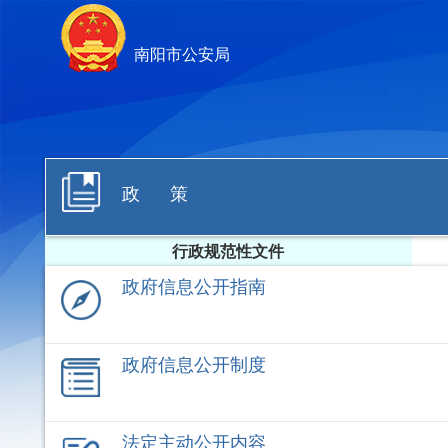
南阳市公安局
政 策
行政规范性文件
政府信息公开指南
政府信息公开制度
法定主动公开内容