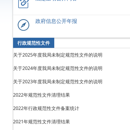
政府信息公开年报
行政规范性文件
关于2025年度我局未制定规范性文件的说明
关于2024年度我局未制定规范性文件的说明
关于2023年度我局未制定规范性文件的说明
2022年规范性文件清理结果
2022年行政规范性文件备案统计
2021年规范性文件清理结果