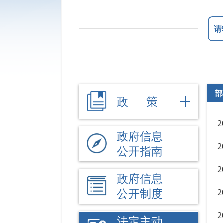
部
政 策
政府信息
公开指南
政府信息
公开制度
法定主动