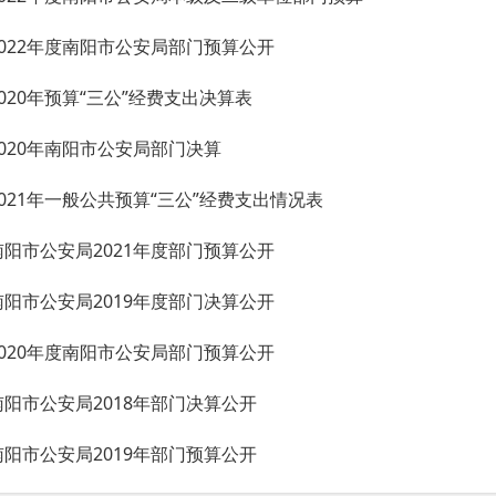
2022年度南阳市公安局部门预算公开
2020年预算“三公”经费支出决算表
2020年南阳市公安局部门决算
2021年一般公共预算“三公”经费支出情况表
南阳市公安局2021年度部门预算公开
南阳市公安局2019年度部门决算公开
2020年度南阳市公安局部门预算公开
南阳市公安局2018年部门决算公开
南阳市公安局2019年部门预算公开