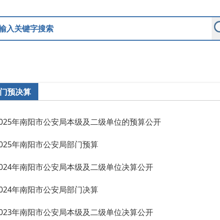
门预决算
2025年南阳市公安局本级及二级单位的预算公开
2025年南阳市公安局部门预算
2024年南阳市公安局本级及二级单位决算公开
2024年南阳市公安局部门决算
2023年南阳市公安局本级及二级单位决算公开