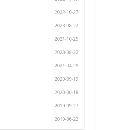
2022-10-27
2023-08-22
2021-10-25
2023-08-22
2021-04-28
2020-09-19
2020-06-18
2019-09-27
2019-06-22