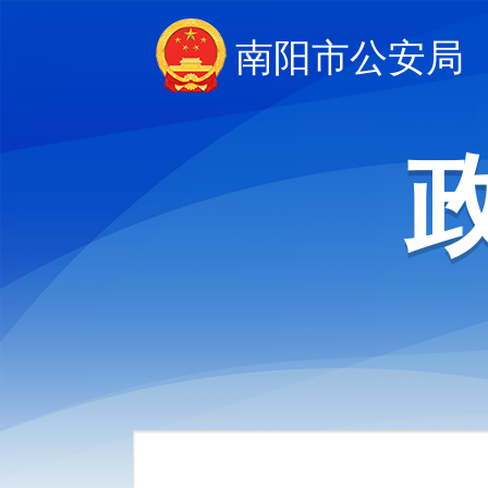
南阳市公安局