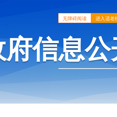
无障碍阅读
进入适老
政府信息公