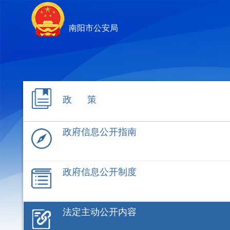
南阳市公安局
政 策
政府信息公开指南
政府信息公开制度
法定主动公开内容