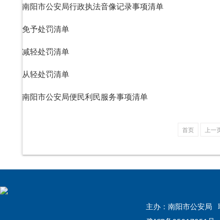
南阳市公安局行政执法音像记录事项清单
免予处罚清单
减轻处罚清单
从轻处罚清单
南阳市公安局便民利民服务事项清单
首页
上一
主办：南阳市公安局 联系