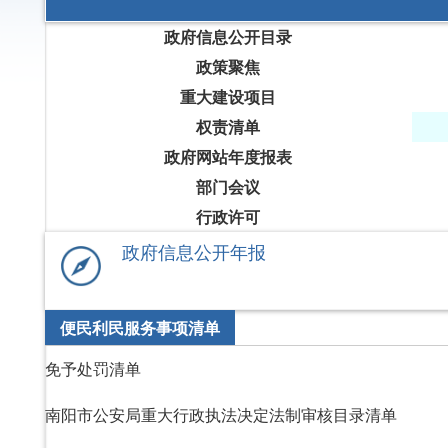
政府信息公开目录
政策聚焦
重大建设项目
权责清单
政府网站年度报表
部门会议
行政许可
政府信息公开年报
便民利民服务事项清单
免予处罚清单
南阳市公安局重大行政执法决定法制审核目录清单