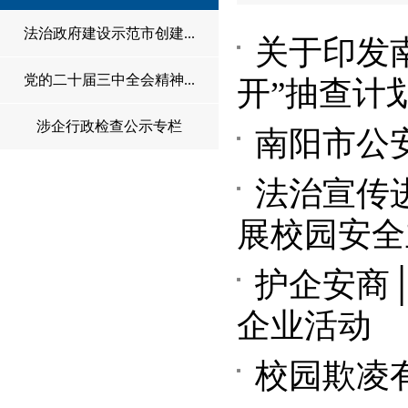
法治政府建设示范市创建...
关于印发南
党的二十届三中全会精神...
开”抽查计
涉企行政检查公示专栏
南阳市公
法治宣传
展校园安全
护企安商
企业活动
校园欺凌有