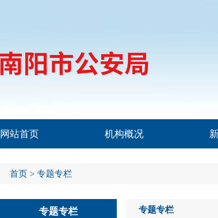
网站首页
机构概况
首页
> 专题专栏
专题专栏
专题专栏