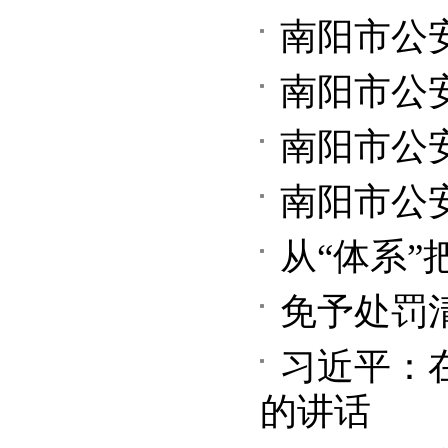
南阳市公
南阳市公
南阳市公
南阳市公
从“体系
免予处罚
习近平：
的讲话