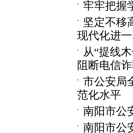
牢牢把握
坚定不移
现代化进一
从“提线木
阻断电信诈
市公安局
范化水平
南阳市公
南阳市公