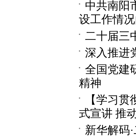
中共南阳
设工作情况
二十届三
深入推进
全国党建
精神
【学习贯
式宣讲 推
新华解码