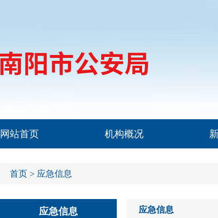
网站首页
机构概况
首页
> 应急信息
应急信息
应急信息