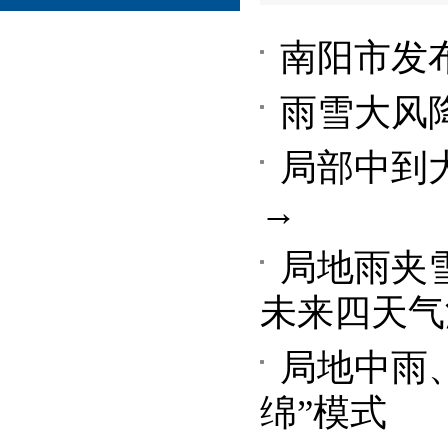
南阳市发
雨雪大风
局部中到
→
局地雨夹
未来四天气
局地中雨
绵”模式