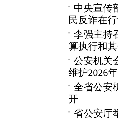
中央宣传部
民反诈在行
李强主持召
算执行和其
公安机关
维护2026
全省公安
开
省公安厅举