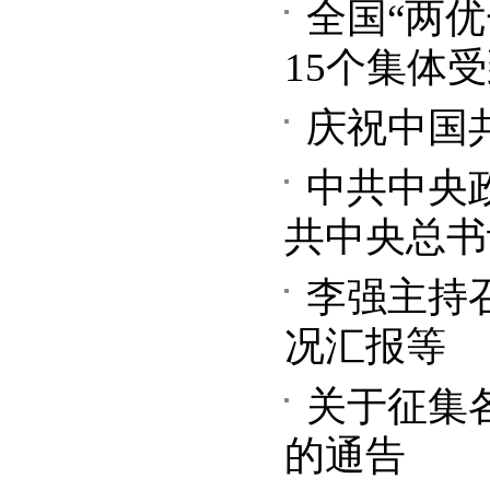
全国“两优
15个集体
庆祝中国
中共中央
共中央总书
李强主持
况汇报等
关于征集
的通告