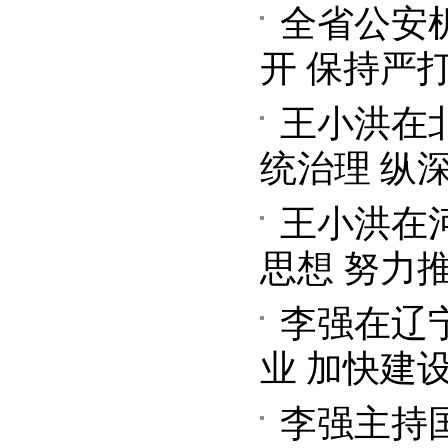
全省公安
开 保持严
王小洪在
统治理 纵
王小洪在
思想 努力
李强在辽
业 加快建
李强主持