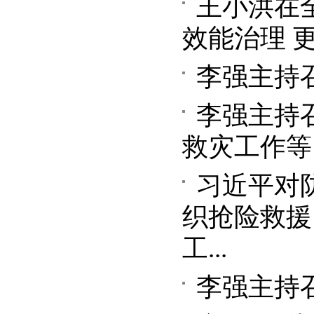
王小洪在
效能治理 
李强主持
李强主持
救灾工作等
习近平对
织抢险救援
工...
李强主持