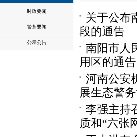
时政要闻
关于公布
警务要闻
段的通告
公示公告
南阳市人
用区的通告
河南公安
展生态警务
李强主持
质和“六张