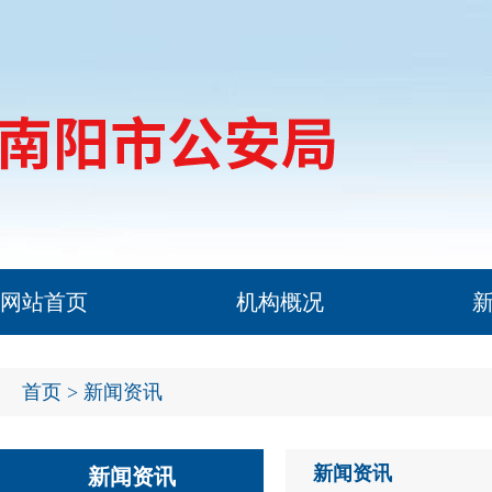
网站首页
机构概况
首页
> 新闻资讯
新闻资讯
新闻资讯