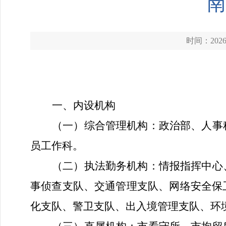
南
时间：2026-
一、内设机构
（一）综合管理机构：
政治部、人事
员工作科。
（二）执法勤务机构：
情报指挥中心
事侦查支队、交通管理支队、网络安全保
化支队、警卫支队、出入境管理支队、环