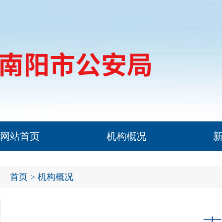
网站首页
机构概况
首页
> 机构概况