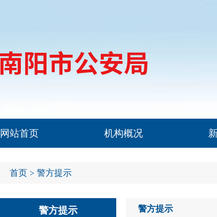
网站首页
机构概况
首页
> 警方提示
警方提示
警方提示