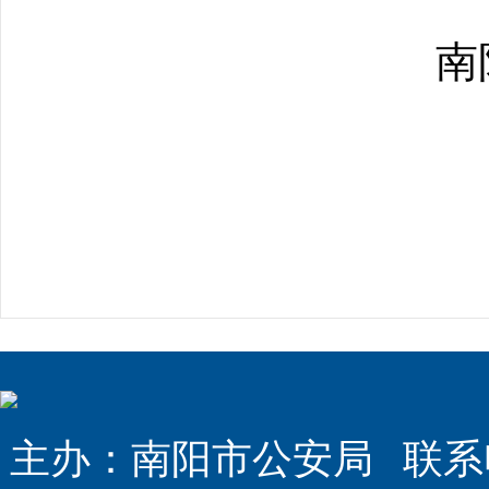
南
主办：南阳市公安局 联系电话: