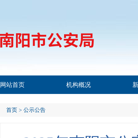
网站首页
机构概况
首页
> 公示公告