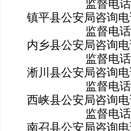
监督电话：0377
镇平县公安局咨询电话：1
监督电话：0377
内乡县公安局咨询电话：1
监督电话：0377
淅川县公安局咨询电话：1
监督电话：0377
西峡县公安局咨询电话：0
监督电话：0377
南召县公安局咨询电话：0