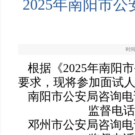
2025年南阳市
时间：
根据《2025年南
要求，现将参加面试
南阳市公安局咨询电话：0
监督电话：0377
邓州市公安局咨询电话：1