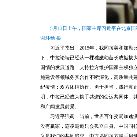
5月13日上午，国家主席习近平在北京
谢环驰 摄
习近平指出，2015年，我同拉美和加
下，中拉论坛已经从一棵稚嫩幼苗长成挺拔
国情的发展道路，支持拉方维护国家主权独
施建设等领域务实合作不断深化，高质量共建
纪疫情；双方团结协作、勇于担当，践行真
明，中拉已经成为携手共进的命运共同体，
和广阔发展前景。
习近平强调，当前，世界百年变局加速
没有赢家，霸凌霸道只会孤立自身。中国同
义是我们的共同追求。中方愿同拉方携手启