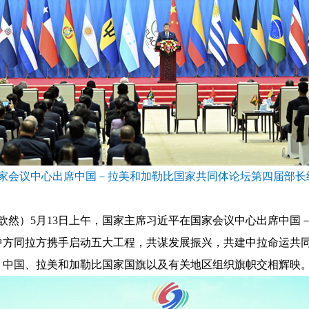
国家会议中心出席中国－拉美和加勒比国家共同体论坛第四届部
冯歆然）5月13日上午，国家主席习近平在国家会议中心出席中
中方同拉方携手启动五大工程，共谋发展振兴，共建中拉命运共
，中国、拉美和加勒比国家国旗以及有关地区组织旗帜交相辉映