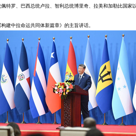
统佩特罗、巴西总统卢拉、智利总统博里奇、拉美和加勒比国家
写构建中拉命运共同体新篇章》的主旨讲话。