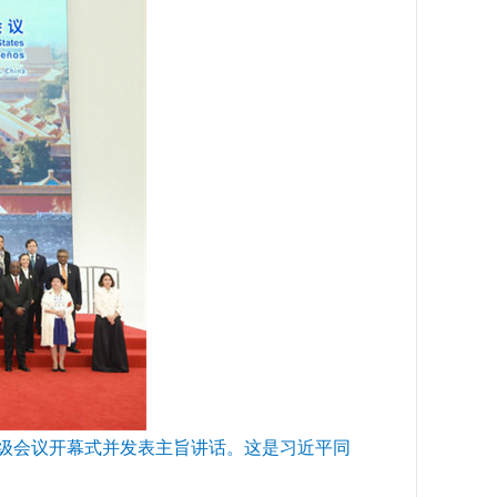
长级会议开幕式并发表主旨讲话。这是习近平同