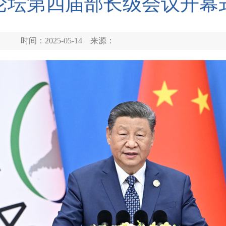
论坛第四届部长级会议开幕
时间：2025-05-14
来源：