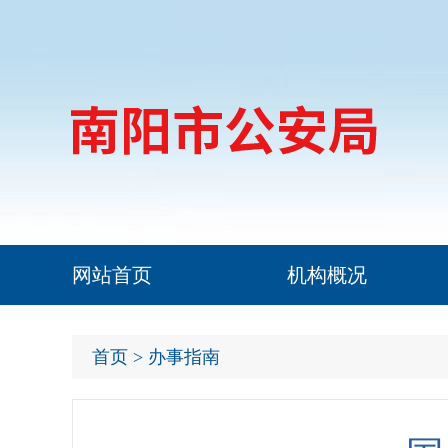
网站首页
机构概况
首页
> 办事指南