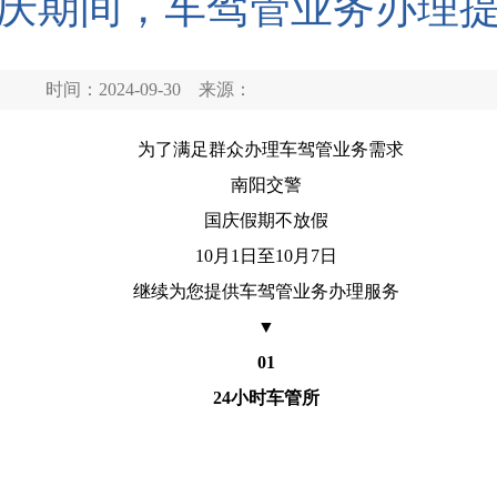
庆期间，车驾管业务办理
时间：2024-09-30
来源：
为了满足群众办理车驾管业务需求
南阳交警
国庆假期不放假
10月1日至10月7日
继续为您提供车驾管业务办理服务
▼
01
24小时车管所