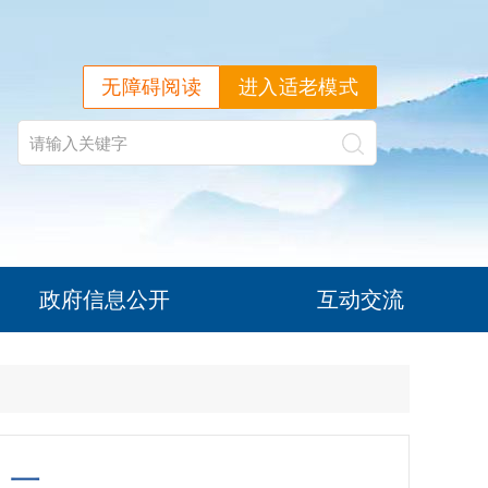
无障碍阅读
进入适老模式
政府信息公开
互动交流