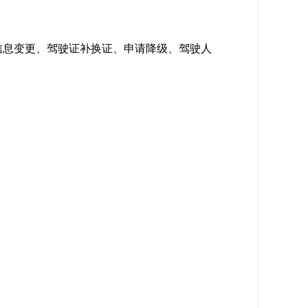
信息变更、驾驶证补换证、申请降级、驾驶人