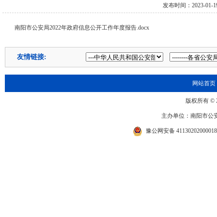
发布时间：2023-01-1
南阳市公安局2022年政府信息公开工作年度报告.docx
友情链接:
网站首页
版权所有 © 20
主办单位：南阳市公安局 
豫公网安备 4113020200001