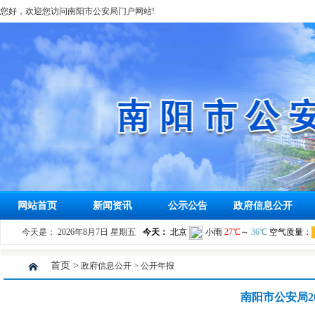
您好，欢迎您访问南阳市公安局门户网站!
网站首页
新闻资讯
公示公告
政府信息公开
今天是：
2026年8月7日 星期五
首页 >
政府信息公开
> 公开年报
南阳市公安局2